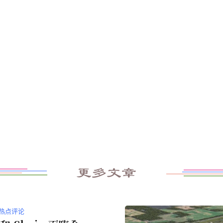
更多文章
热点评论