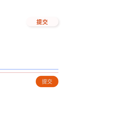
提交
提交