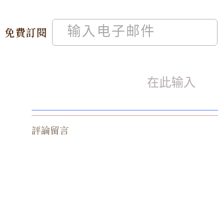
免費訂閱
評論留言