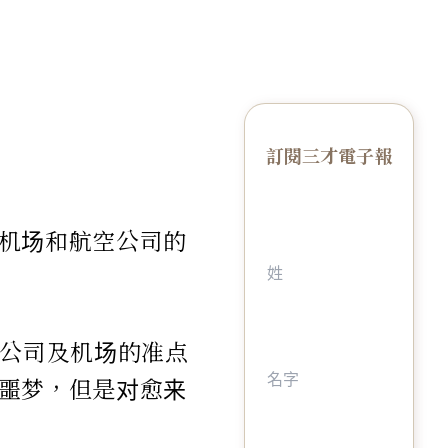
訂閱三才電子報
机场和航空公司的
空公司及机场的准点
噩梦，但是对愈来