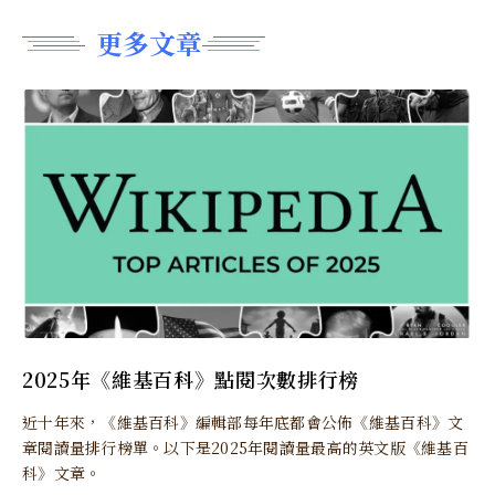
更多文章
2025年《維基百科》點閱次數排行榜
近十年來，《維基百科》編輯部每年底都會公佈《維基百科》文
章閱讀量排行榜單。以下是2025年閱讀量最高的英文版《維基百
科》文章。