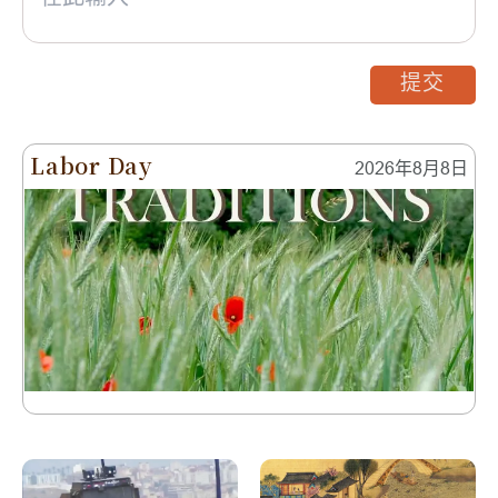
提交
Labor Day
2026年8月8日