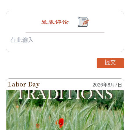
泰諾
发表评论
提交
Labor Day
2026年8月7日