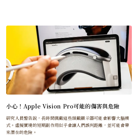
小心！Apple Vision Pro可能的傷害與危險
研究人員警告說，長時間佩戴這些頭戴顯示器可能會影響大腦模
式。虛擬實境的短期副作用似乎會讓人們誤判距離，並可能會帶
來潛在的危險。