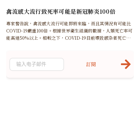
禽流感大流行致死率可能是新冠肺炎100倍
專家警告說，禽流感大流行可能即將來臨，而且其情況有可能比
COVID-19嚴重100倍。根據世界衛生組織的數據，人類死亡率可
能高達50%以上。相較之下，COVID-19目前導致感染者死亡的
比例不到0.1%
訂閱