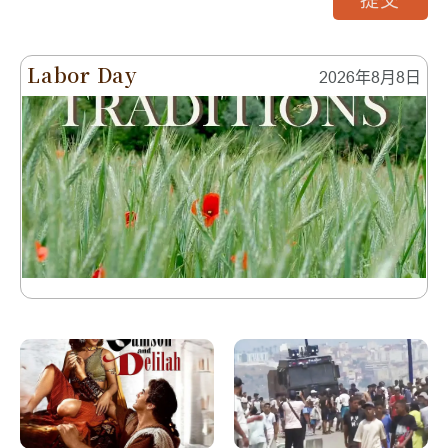
提交
Labor Day
2026年8月8日