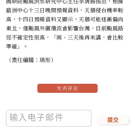
國研院颱風洪水研究中心主任李清勝指出，根據
歐洲中心十三日晚間預報資料，天鵝侵台機率較
高，十四日預報資料又顯示，天鵝可能逐漸偏向
東北，僅颱風外圍環流會影響台灣，目前颱風路
徑不確定性很高，「兩、三天後再來講，會比較
準確」。
（责任编辑：瑀彤）
发表评论
提交