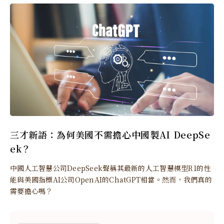
三才新語：為何美國不需擔心中國製AI DeepSe
ek？
中國人工智慧公司DeepSeek聲稱其最新的人工智慧模型R1的性
能與美國指標AI公司OpenAI的ChatGPT相當。然而，我們真的
需要擔心嗎？