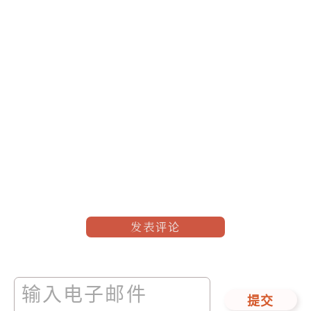
发表评论
提交