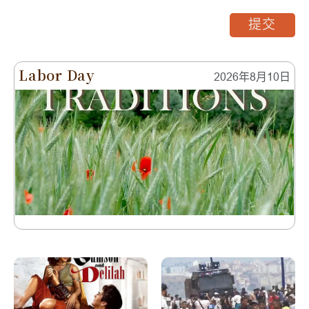
提交
Labor Day
2026年8月10日