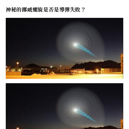
神秘的挪威螺旋是否是導彈失敗？