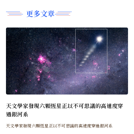
更多文章
天文學家發現六顆恆星正以不可思議的高速度穿
過銀河系
天文學家發現六顆恆星正以不可思議的高速度穿過銀河系