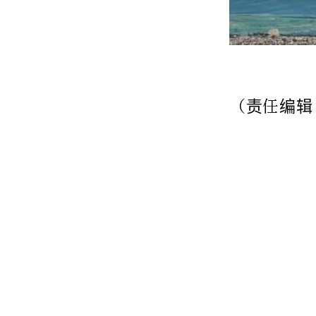
（责任编辑