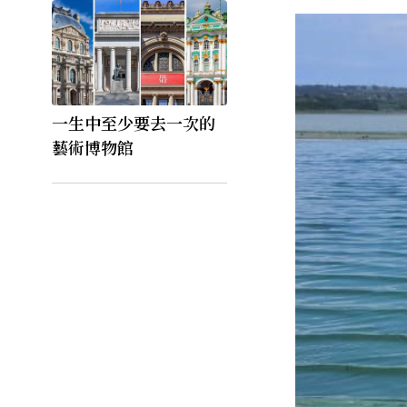
一生中至少要去一次的
藝術博物館