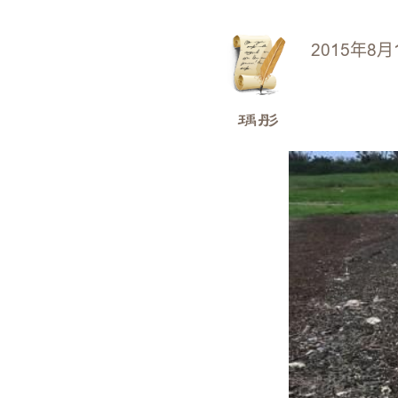
2015年8月
瑀彤