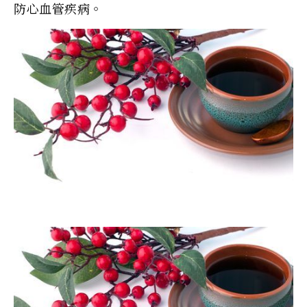
防心血管疾病。