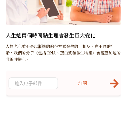
人生這兩個時間點生理會發生巨大變化
人類老化並不是以漸進的線性方式發生的。相反，在不同的年
齡，我們的分子（包括 RNA、蛋白質和微生物組）會經歷加速的
非線性變化。
訂閱