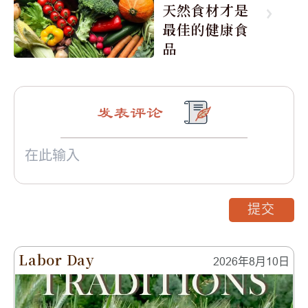
天然食材才是
最佳的健康食
品
发表评论
提交
Labor Day
2026年8月10日