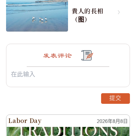
貴人的長相
（图）
发表评论
提交
Labor Day
2026年8月8日