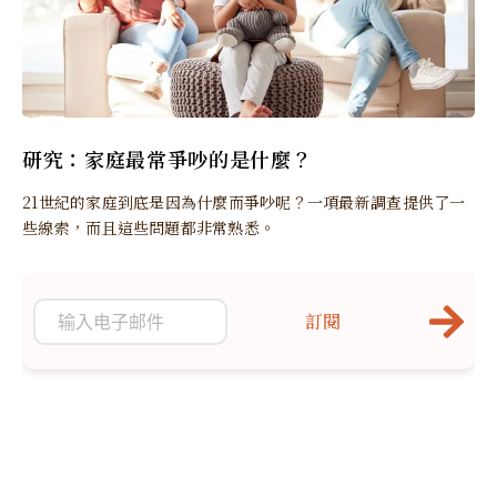
研究：家庭最常爭吵的是什麼？
21世紀的家庭到底是因為什麼而爭吵呢？一項最新調查提供了一
些線索，而且這些問題都非常熟悉。
訂閱