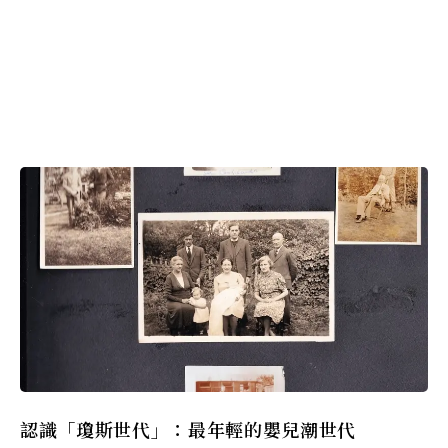
認識「瓊斯世代」：最年輕的嬰兒潮世代