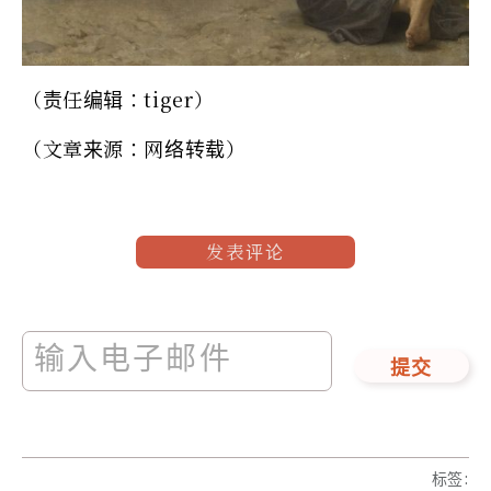
（责任编辑：tiger）
（文章来源：网络转载）
发表评论
提交
标签
: