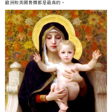
歐洲和美國售價都是最高的。