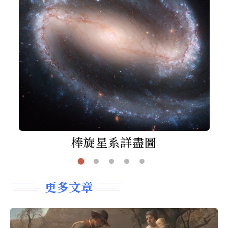
棒旋星系詳盡圖
更多文章