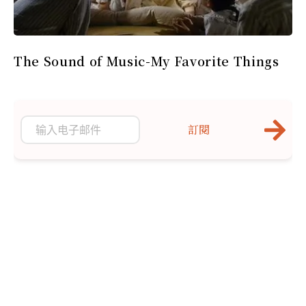
The Sound of Music-My Favorite Things
訂閱