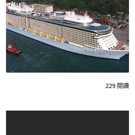
229
閱讀