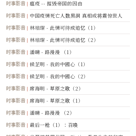
时事影音
瘟疫 -- 摧毁帝国的因由
时事影音
中国疫情死亡人数黑洞 真相或将震惊世人
时事影音
林培瑞 - 此情可待成追忆（1）
时事影音
林培瑞 - 此情可待成追忆（2）
时事影音
潘晴 - 路漫漫 （1）
时事影音
候芷明 - 我的中國心（1）
时事影音
候芷明 - 我的中國心（2）
时事影音
席海明 - 草原之歌（2）
时事影音
席海明 - 草原之歌（1）
时事影音
潘晴 - 路漫漫 （2）
时事影音
最后一枪（1）：召唤