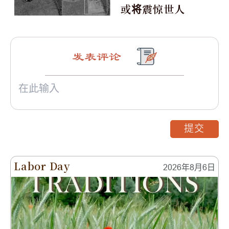
或将震惊世人
发表评论
提交
Labor Day
2026年8月6日