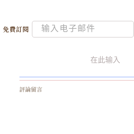
免費訂閱
評論留言