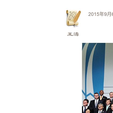
2015年9月
王濤