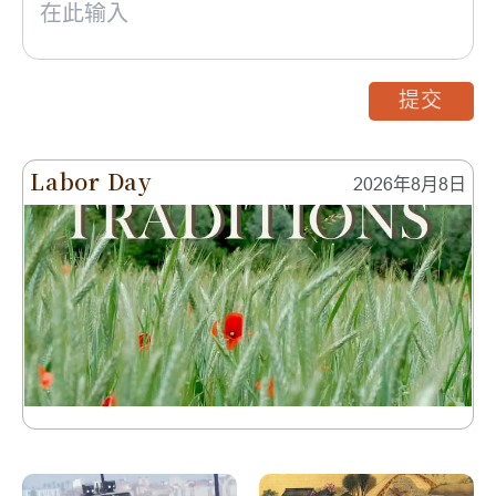
提交
Labor Day
2026年8月8日