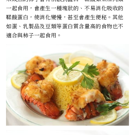
一起食用，會產生一種塊狀的、不易消化吸收的
鞣酸蛋白，使消化變慢，甚至會產生便秘。其他
如蛋、乳製品及豆類等蛋白質含量高的食物也不
適合與柿子一起食用。