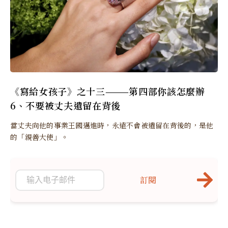
《寫給女孩子》之十三———第四部你該怎麼辦
6、不要被丈夫遺留在背後
當丈夫向他的事業王國邁進時，永遠不會被遺留在背後的，是他
的「親善大使」。
訂閱