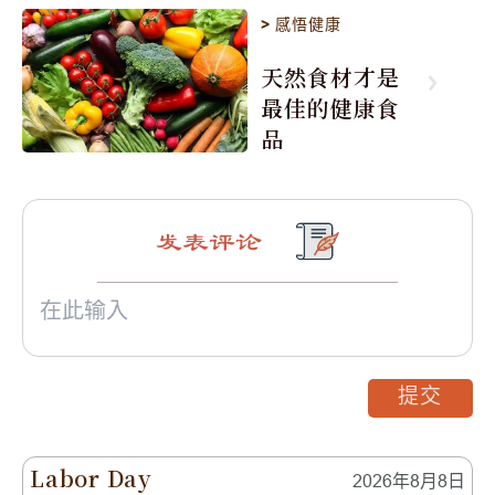
>
感悟健康
天然食材才是
最佳的健康食
品
发表评论
提交
Labor Day
2026年8月8日