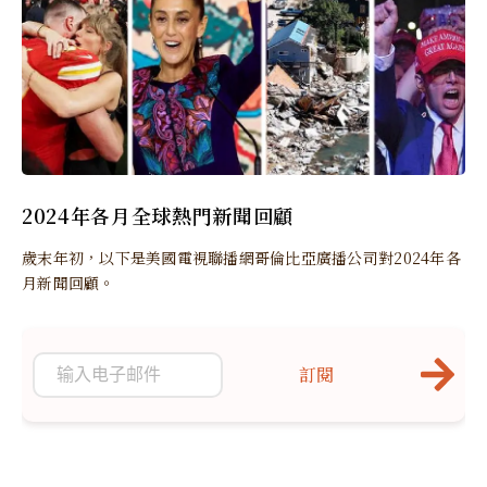
2024年各月全球熱門新聞回顧
歲末年初，以下是美國電視聯播網哥倫比亞廣播公司對2024年各
月新聞回顧。
訂閱