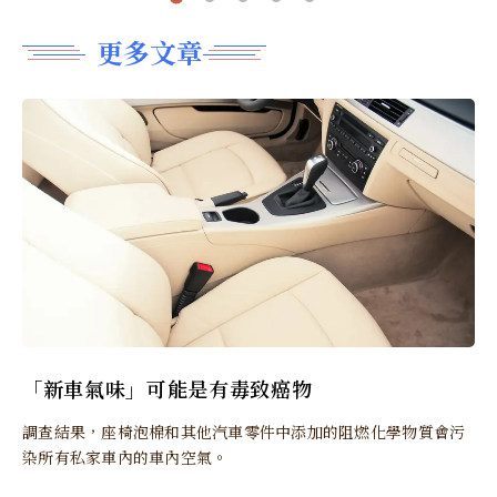
更多文章
「新車氣味」可能是有毒致癌物
調查結果，座椅泡棉和其他汽車零件中添加的阻燃化學物質會污
染所有私家車內的車內空氣。