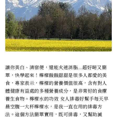
讓你美白、清宿便，還能火速消脂...超好喝又簡
單，快學起來！檸檬酸酸甜甜是很多人都愛的美
食，專家表示，檸檬的營養價值很高，含有對人
體健康有益處的多種營養成分，是非常好的食療
養生食物。檸檬水的功效 女人排毒好幫手每天早
晨空腹一大杯檸檬水，是我一直在用的排毒方
法。這個方法簡單實用，既可排毒，又幫助減