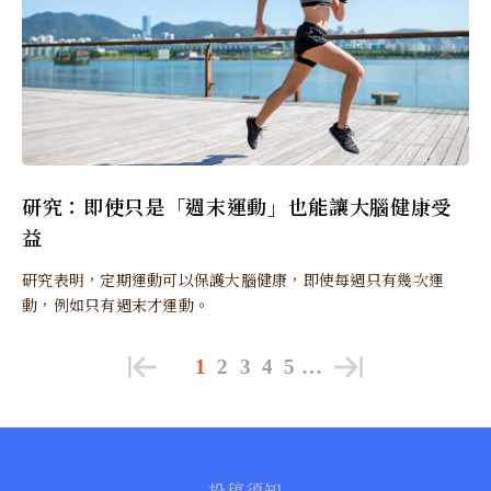
研究：即使只是「週末運動」也能讓大腦健康受
益
研究表明，定期運動可以保護大腦健康，即使每週只有幾次運
動，例如只有週末才運動。
1
2
3
4
5
…
投稿須知