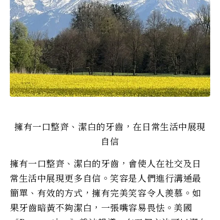
擁有一口整齊、潔白的牙齒，在日常生活中展現
自信
擁有一口整齊、潔白的牙齒，會使人在社交及日
常生活中展現更多自信。笑容是人們進行溝通最
簡單、有效的方式，擁有完美笑容令人羨慕。如
果牙齒暗黃不夠潔白，一張嘴容易畏怯。美國