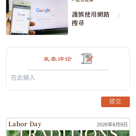
謹慎使用網路
搜尋
发表评论
提交
Labor Day
2026年8月9日