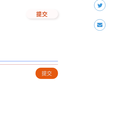
提交
提交