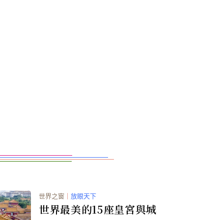
世界之窗
｜
放眼天下
世界最美的15座皇宮與城