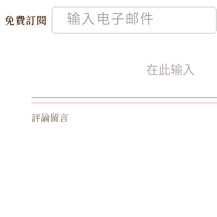
免費訂閱
評論留言