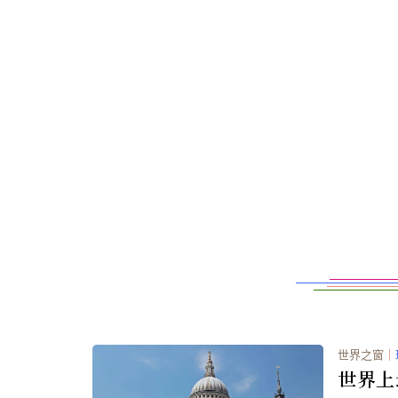
世界之窗
｜
世界上