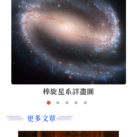
棒旋星系詳盡圖
更多文章