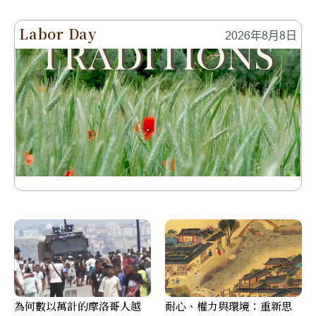
Labor Day
2026年8月8日
為何數以萬計的摩洛哥人越
耐心、權力與環境：重新思