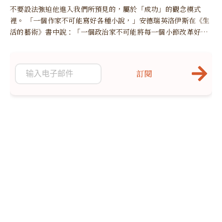
不要設法強迫他進入我們所預見的，屬於「成功」的觀念模式
裡。 「一個作家不可能寫好各種小說，」安德瑞英洛伊斯在《生
活的藝術》書中說：「一個政治家不可能將每一個小節改革好；
一個旅遊家不可能走遍每一個鄉村。
訂閱