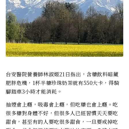
台安醫院營養師林淑姬21日指出，含糖飲料暗藏
肥胖危機，1杯半糖珍珠奶茶就有550大卡，得騎
腳踏車3小時才能消耗。
抽煙會上癮，吸毒會上癮，但吃糖也會上癮。吃
很多糖對身體不好，但很多人已經習慣天天要吃
甜食，甚至有的人要吃很多甜食，一旦要戒掉吃