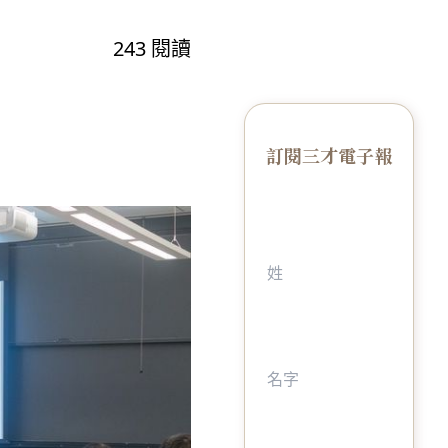
243
閱讀
訂閱三才電子報