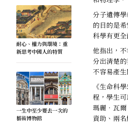
分子遺傳學教
的目的是希
科學有更全
耐心、權力與環境：重
他指出，不
新思考中國人的特質
分出清楚的
不容易產生
《生命科學
程，學生可
瑪麗．瓦爾（
一生中至少要去一次的
資助、兩名
藝術博物館