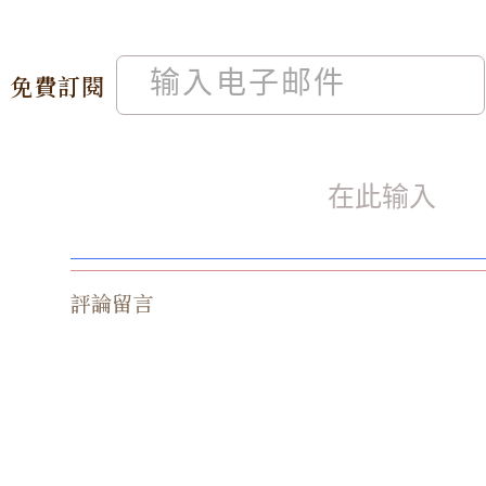
免費訂閱
評論留言