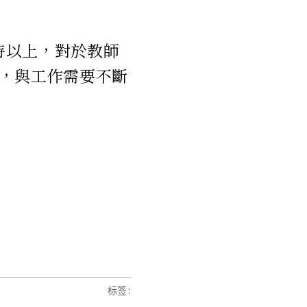
時以上，對於教師
，與工作需要不斷
标签
: