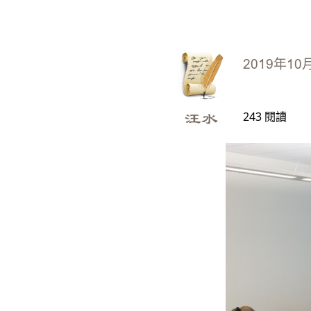
2019年10
243
閱讀
汪水