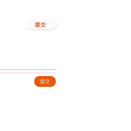
提交
提交