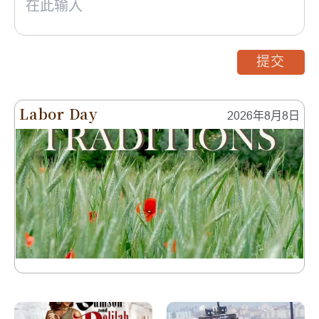
提交
Labor Day
2026年8月8日