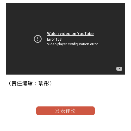
（责任编辑：瑀彤）
发表评论