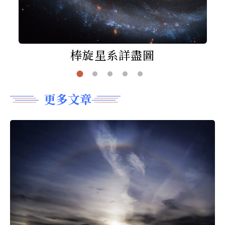
棒旋星系詳盡圖
更多文章