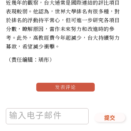
近幾年的觀察，台大通常是國際連結的評比項目
表現較弱。他認為，世界大學排名有很多種，對
於排名的浮動持平常心，但可進一步研究各項目
分數，瞭解原因，當作未來努力和改進時的參
考。此外，高教經費今年起減少，台大持續努力
募款，希望減少衝擊。
（责任编辑：瑀彤）
发表评论
提交