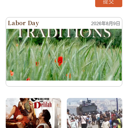
提交
Labor Day
2026年8月9日