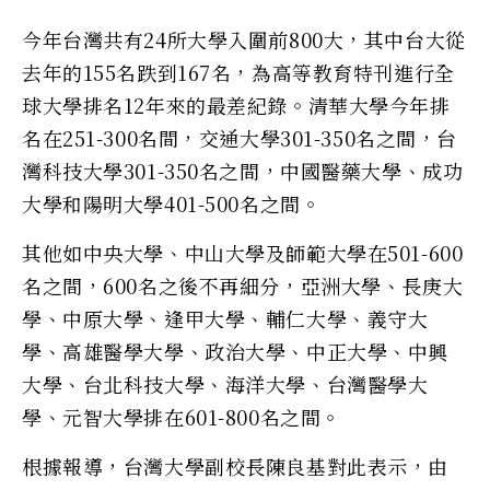
今年台灣共有24所大學入圍前800大，其中台大從
去年的155名跌到167名，為高等教育特刊進行全
球大學排名12年來的最差紀錄。清華大學今年排
名在251-300名間，交通大學301-350名之間，台
灣科技大學301-350名之間，中國醫藥大學、成功
大學和陽明大學401-500名之間。
其他如中央大學、中山大學及師範大學在501-600
名之間，600名之後不再細分，亞洲大學、長庚大
學、中原大學、逢甲大學、輔仁大學、義守大
學、高雄醫學大學、政治大學、中正大學、中興
大學、台北科技大學、海洋大學、台灣醫學大
學、元智大學排在601-800名之間。
根據報導，台灣大學副校長陳良基對此表示，由