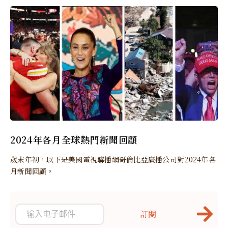
2024年各月全球熱門新聞回顧
歲末年初，以下是美國電視聯播網哥倫比亞廣播公司對2024年各
月新聞回顧。
訂閱