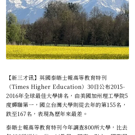
【新三才讯】英國泰晤士報高等教育特刊
（Times Higher Education）30日公布2015-
2016年全球最佳大學排名，由美國加州理工學院5
度蟬聯第一，國立台灣大學則從去年的第155名，
跌至167名，表現為歷年來最差。
泰晤士報高等教育特刊今年調查800所大學，比去