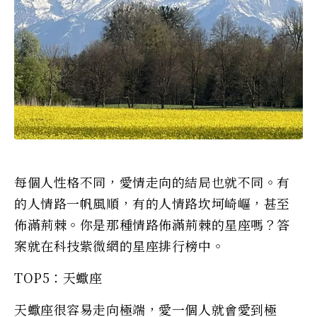
每個人性格不同，愛情走向的結局也就不同。有
的人情路一帆風順，有的人情路坎坷崎嶇，甚至
佈滿荊棘。你是那種情路佈滿荊棘的星座嗎？答
案就在科技紫微網的星座排行榜中。
TOP5：天蠍座
天蠍座很容易走向極端，愛一個人就會愛到極