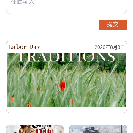
提交
Labor Day
2026年8月8日