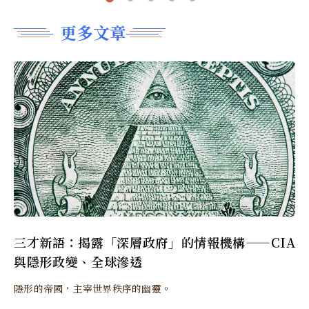
更多文章
三才新語：揭露「深層政府」的情報機構——CIA
與隱形政變、全球滲透
隱形的帝國，主宰世界秩序的幽靈。