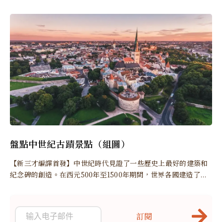
盤點中世紀古蹟景點（組圖）
【新三才編譯首發】中世紀時代見證了一些歷史上最好的建築和
紀念碑的創造。在西元500年至1500年期間，世界各國建造了...
訂閱