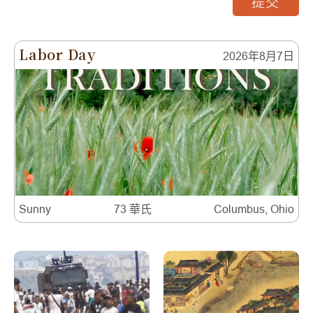
提交
Labor Day
2026年8月7日
Sunny
73 華氏
Columbus, Ohio