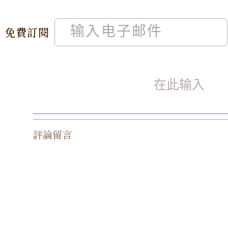
免費訂閱
評論留言