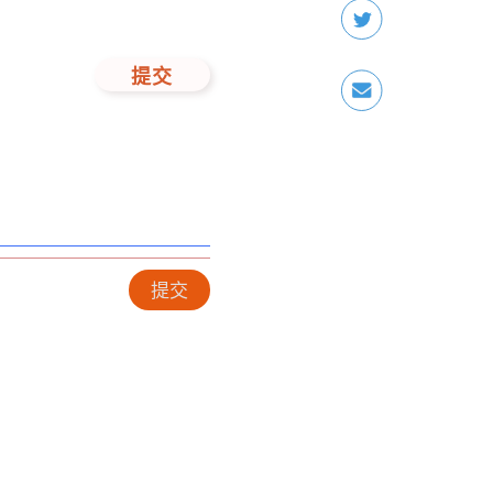
提交
提交