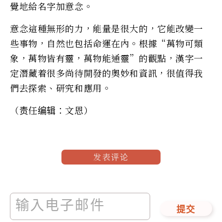
覺地給名字加意念。
意念這種無形的力，能量是很大的，它能改變一
些事物，自然也包括命運在內。根據“萬物可類
象，萬物皆有靈，萬物能通靈”的觀點，漢字一
定潛藏着很多尚待開發的奧妙和資訊，很值得我
們去探索、研究和應用。
（责任编辑：文恩）
发表评论
提交