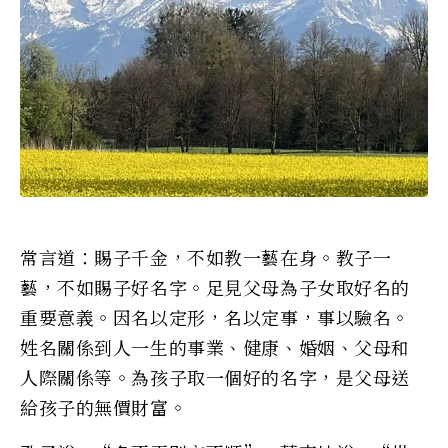
常言道：賜子千金，不如教一藝在身。教子一
藝，不如賜子好名字。足見父母為子女取好名的
重要意義。因名以定形，名以定事，事以驗名。
姓名關係到人一生的事業、健康、婚姻、父母和
人際關係等。為孩子取一個好的名字，是父母送
給孩子的無價財富。