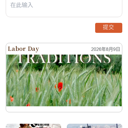
提交
Labor Day
2026年8月9日