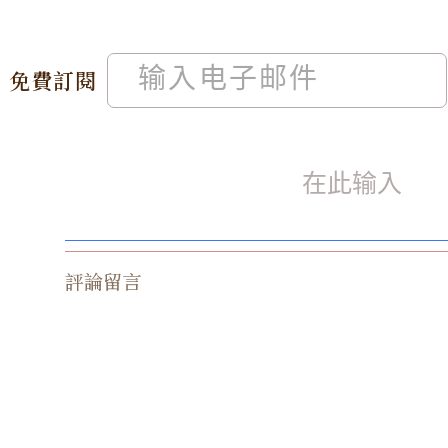
免費訂閱
評論留言