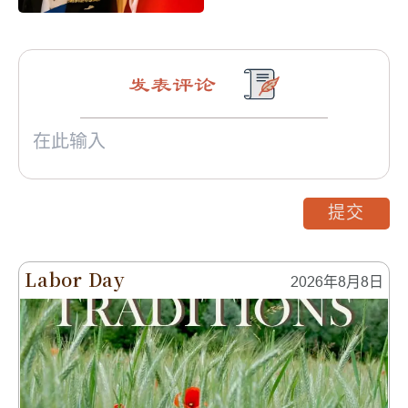
发表评论
提交
Labor Day
2026年8月8日