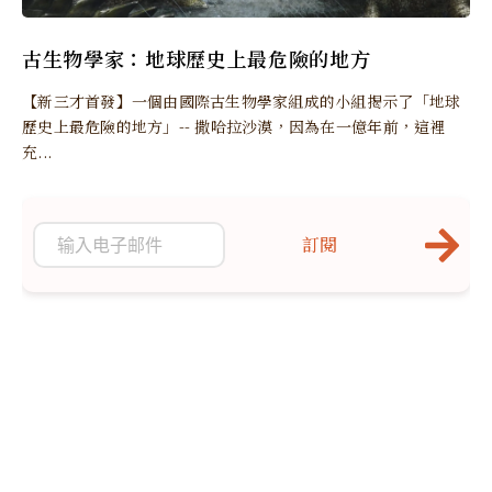
古生物學家：地球歷史上最危險的地方
【新三才首發】一個由國際古生物學家組成的小組揭示了「地球
歷史上最危險的地方」-- 撒哈拉沙漠，因為在一億年前，這裡
充...
訂閱