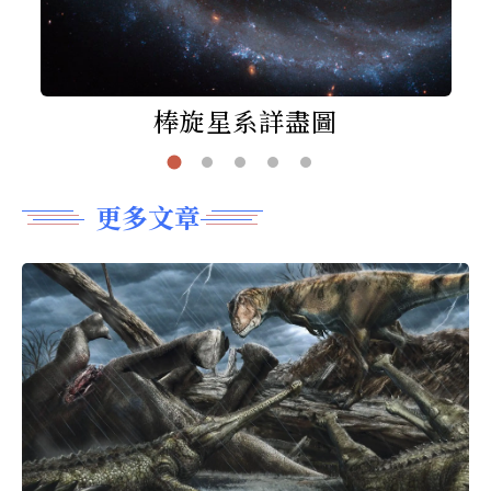
棒旋星系詳盡圖
更多文章