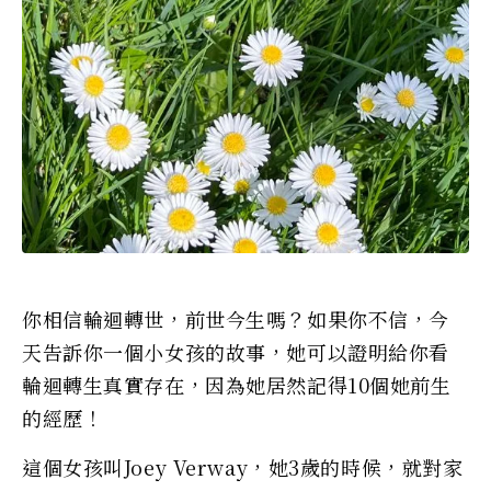
你相信輪迴轉世，前世今生嗎？如果你不信，今
天告訴你一個小女孩的故事，她可以證明給你看
輪迴轉生真實存在，因為她居然記得10個她前生
的經歷！
這個女孩叫Joey Verway，她3歲的時候，就對家