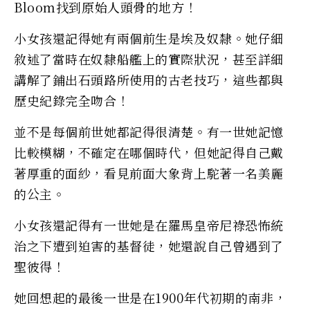
Bloom找到原始人頭骨的地方！
小女孩還記得她有兩個前生是埃及奴隸。她仔細
敘述了當時在奴隸船艦上的實際狀況，甚至詳細
講解了鋪出石頭路所使用的古老技巧，這些都與
歷史紀錄完全吻合！
並不是每個前世她都記得很清楚。有一世她記憶
比較模糊，不確定在哪個時代，但她記得自己戴
著厚重的面紗，看見前面大象背上駝著一名美麗
的公主。
小女孩還記得有一世她是在羅馬皇帝尼祿恐怖統
治之下遭到迫害的基督徒，她還說自己曾遇到了
聖彼得！
她回想起的最後一世是在1900年代初期的南非，