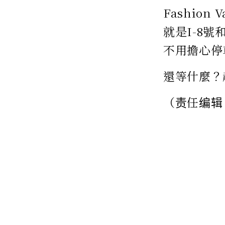
Fashion
就是I-8
不用擔心停
還等什麼？
（责任编辑