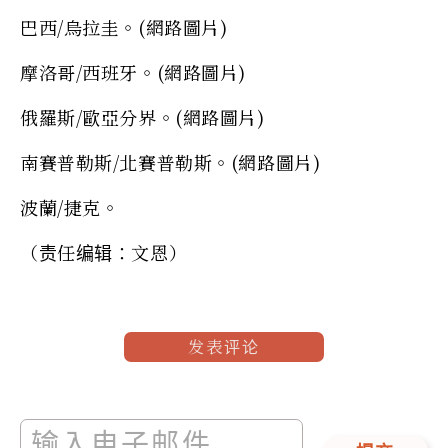
巴西/烏拉圭。(網路圖片)
摩洛哥/西班牙。(網路圖片)
俄羅斯/歐亞分界。(網路圖片)
南賽普勒斯/北賽普勒斯。(網路圖片)
波蘭/捷克。
（责任编辑：文恩）
发表评论