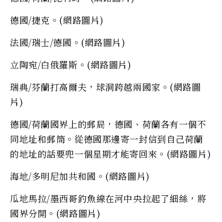
德國/捷克。(網路圖片)
法國/瑞士/德國。(網路圖片)
立陶宛/白俄羅斯。(網路圖片)
瑞典/芬蘭打高爾夫，球洞跨越兩國家。(網路圖
片)
德國/荷蘭國界上的郵局，德國、荷蘭各有一個不
同地址和郵筒。從德國那邊寄一封信到自己荷蘭
的地址的話要兜一個星期才能寄回來。(網路圖片)
海地/多明尼加共和國。(網路圖片)
瓜地馬拉/墨西哥釣魚線在河中央拉起了細絲，將
國界分開。(網路圖片)