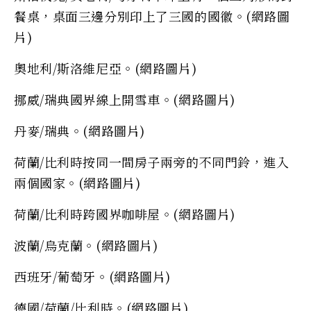
餐桌，桌面三邊分別印上了三國的國徽。(網路圖
片)
奧地利/斯洛維尼亞。(網路圖片)
挪威/瑞典國界線上開雪車。(網路圖片)
丹麥/瑞典。(網路圖片)
荷蘭/比利時按同一間房子兩旁的不同門鈴，進入
兩個國家。(網路圖片)
荷蘭/比利時跨國界咖啡屋。(網路圖片)
波蘭/烏克蘭。(網路圖片)
西班牙/葡萄牙。(網路圖片)
德國/荷蘭/比利時。(網路圖片)