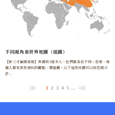
不同視角看世界地圖（組圖）
【新三才編譯首發】美國有3億多人，他們都各自不同。但是，每
個人都有某些相似的觀點、價值觀。以下這些地圖可以向您展示
許...
1
2
3
4
5
…