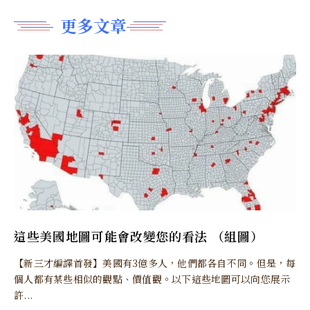
更多文章
這些美國地圖可能會改變您的看法 （組圖）
【新三才編譯首發】美國有3億多人，他們都各自不同。但是，每
個人都有某些相似的觀點、價值觀。以下這些地圖可以向您展示
許...