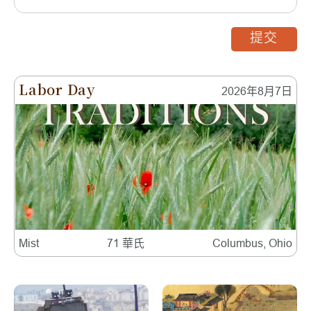
提交
Labor Day
2026年8月7日
Mist
71 華氏
Columbus, Ohio