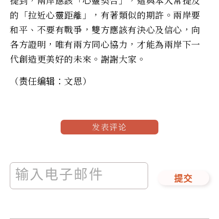
的「拉近心靈距離」，有著類似的期許。兩岸要
和平、不要有戰爭，雙方應該有決心及信心，向
各方證明，唯有兩方同心協力，才能為兩岸下一
代創造更美好的未來。謝謝大家。
（责任编辑：文恩）
发表评论
提交