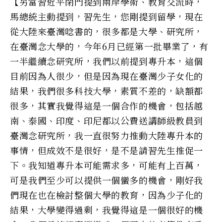
【另當習近平閉門提到兩岸學術、教育交流時，
馬總統主動提到，習先生，您剛提到留學，現在
從大陸來臺灣唸書的，很多都是大學、研究所，
在臺灣念大學的，今年6月已經第一批畢業了，有
一半繼續念研究所，我們以前提到專升本，這個
目前因為人很少，但是因為現在臺灣少子女化的
結果，我們很多科技大學，素質不差的，缺額都
很多，其實我覺得這是一個合作的機會，包括越
南、泰國、印度、印尼都以公費送講師級教員到
臺灣念研究所，我一直很努力推動大陸專升本的
事情，但成效不是很好，是不是請習先生推促一
下。我知道專升本可能需求多，可能有上百萬，
可是我們至少可以提供一個蠻多的機會，剛好我
們現在也在檢討整個大學的教育，因為少子化的
結果，大學變得過剩，我覺得這是一個很好的機