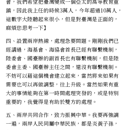
會，我們希望把臺灣變成一個亞太的高等教育重
鎮，因此我上任的時候3萬人，今年超過10萬人，
這數字大陸聽起來很小，但是對臺灣是正面的，
麻煩您思考一下】
四、設置兩岸熱線，處理急要問題。剛剛我們已
經講過，海基會、海協會首長已經有聯繫機制，
陸委會、國臺辦的副首長也有聯繫機制，但是陸
委會主委、國臺辦主任之間，還沒有聯繫機制。
不妨可以藉這個機會建立起來，當然將來如果有
需要也可以再做調整，往上升級。當然如果有重
大的事情能夠在第一時間處理突發的，或是特別
重要的，我覺得是有助於雙方的處理。
五、兩岸共同合作，致力振興中華。我要再強調
一遍，兩岸人民同屬中華民族，都是炎黃子孫，