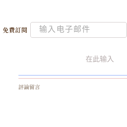
免費訂閱
評論留言