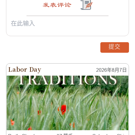
发表评论
提交
Labor Day
2026年8月7日