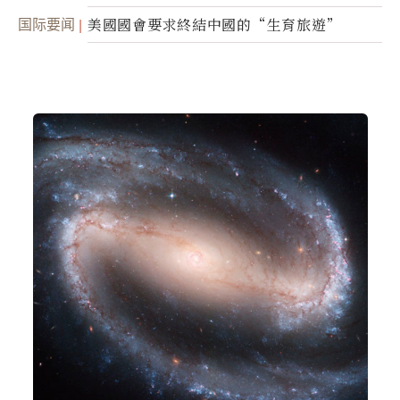
面入侵的可能性
国际要闻
美國國會要求終結中國的“生育旅遊”