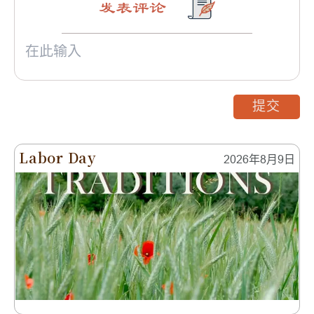
发表评论
提交
Labor Day
2026年8月9日