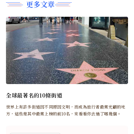
更多文章
全球最著名的10條街道
世界上有許多街道因不同原因文明，而成為旅行者最常光顧的地
方，這些是其中最常上榜的前10名，來看看你去過了哪幾個。