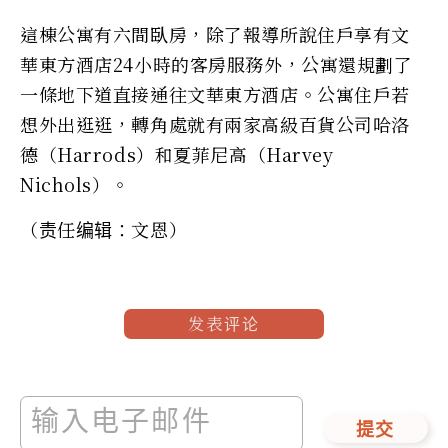
這棟公寓有六間臥房，除了報導所說住戶享有文
華東方酒店24小時的客房服務外，公寓還規劃了
一條地下道直接通往文華東方酒店。公寓住戶若
想外出逛逛，轉角處就有兩家高級百貨公司哈洛
德（Harrods）和夏菲尼高（Harvey
Nichols）。
（责任编辑：文恩）
发表评论
提交