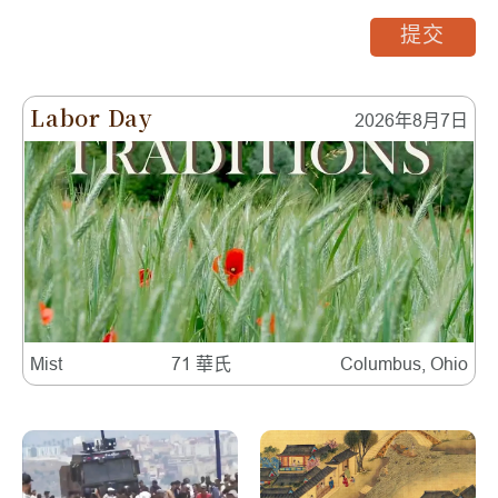
提交
Labor Day
2026年8月7日
Mist
71 華氏
Columbus, Ohio