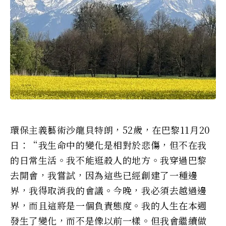
環保主義藝術沙龍貝特朗，52歲，在巴黎11月20
日：“我生命中的變化是相對於悲傷，但不在我
的日常生活。我不能逛殺人的地方。我穿過巴黎
去開會，我嘗試，因為這些已經創建了一種邊
界，我得取消我的會議。今晚，我必須去越過邊
界，而且這將是一個負責態度。我的人生在本週
發生了變化，而不是像以前一樣。但我會繼續做