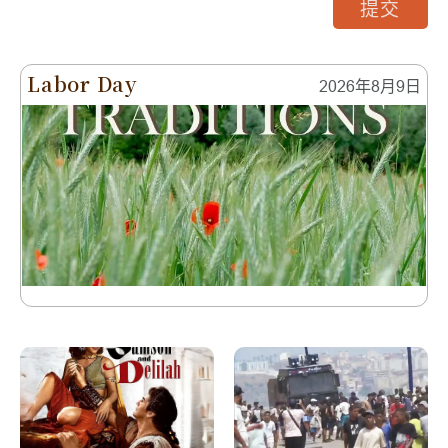
提交
Labor Day
2026年8月9日