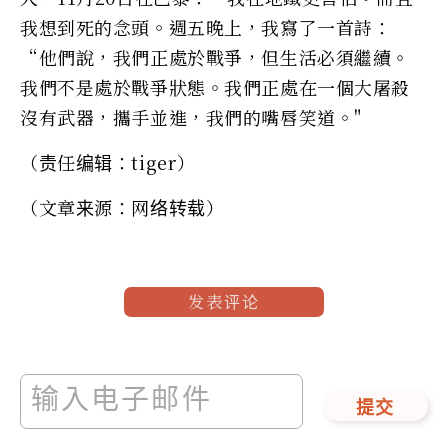
我想到死的念頭。週五晚上，我寫了一首詩：
“他們說，我們正處於戰爭，但生活必須繼續。
我們不是處於戰爭狀態。我們正處在一個大屠殺
沒有武器，攜手並進，我們的嘴唇笑道。"
（责任编辑：tiger）
（文章来源：网络转载）
发表评论
提交