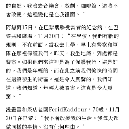
的自然。我會去音樂會，戲劇，咖啡館，這將不
會改變。這種變化是在我裡面。“
阿黛爾15日，在巴黎襲擊受害者的紀念館，在巴
黎共和廣場，11月20日：“在學校，我們有新的
規則，不在前面。當我去上學，早上有警察和軍
隊在那裡保護我們。昨天，我坐地鐵，到處都是
警察。如果他們來這裡是為了保護我們，這是好
的。我們是年輕的，而在此之前我們愉快的時間
在屠殺發生的街區。這是令人震驚的，我們知
道，我們知道，年輕人被殺害。這真是令人震
驚。“
漫畫書和茶店老闆FeridKaddour，70歲，11月
20日在巴黎：“我不會改變我的生活。我每天都
做同樣的事情。沒有任何理由。“