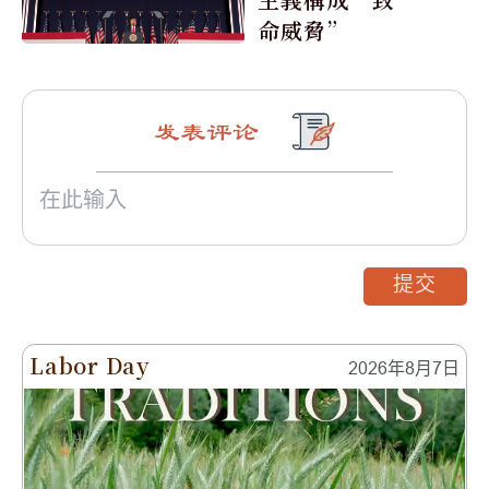
命威脅”
发表评论
提交
Labor Day
2026年8月7日