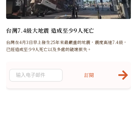
台灣7.4級大地震 造成至少9人死亡
台灣在4月3日早上發生25年來最嚴重的地震，震度高達7.4級，
已經造成至少9人死亡以及多處的破壞損失。
訂閱