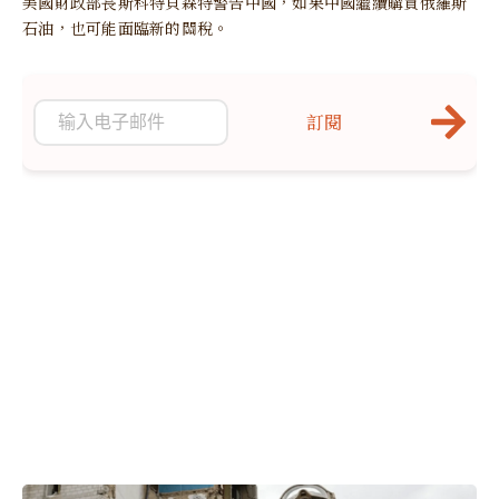
美國財政部長斯科特貝森特警告中國，如果中國繼續購買俄羅斯
石油，也可能面臨新的關稅。
訂閱