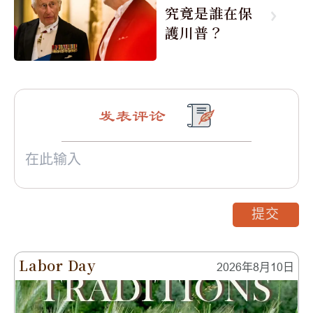
究竟是誰在保
護川普？
发表评论
提交
Labor Day
2026年8月10日