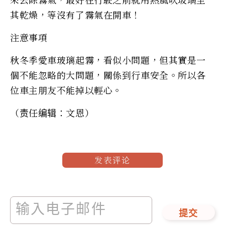
其乾燥，等沒有了霧氣在開車！
注意事項
秋冬季愛車玻璃起霧，看似小問題，但其實是一
個不能忽略的大問題，關係到行車安全。所以各
位車主朋友不能掉以輕心。
（责任编辑：文恩）
发表评论
提交