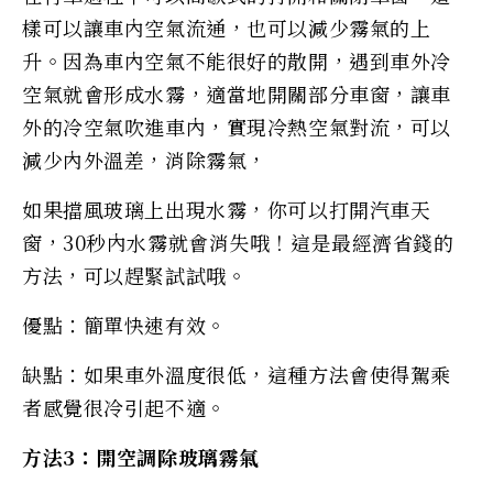
樣可以讓車內空氣流通，也可以減少霧氣的上
升。因為車內空氣不能很好的散開，遇到車外冷
空氣就會形成水霧，適當地開關部分車窗，讓車
外的冷空氣吹進車內，實現冷熱空氣對流，可以
減少內外溫差，消除霧氣，
如果擋風玻璃上出現水霧，你可以打開汽車天
窗，30秒內水霧就會消失哦！這是最經濟省錢的
方法，可以趕緊試試哦。
優點：簡單快速有效。
缺點：如果車外溫度很低，這種方法會使得駕乘
者感覺很冷引起不適。
方法3：開空調除玻璃霧氣