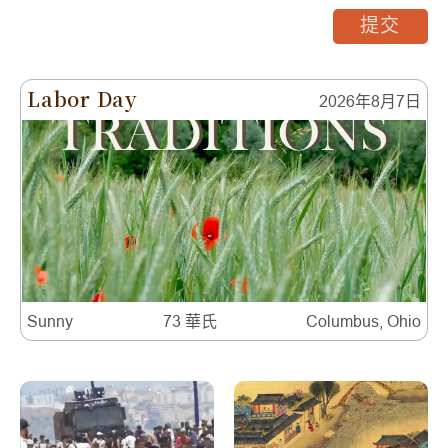
提交
Labor Day
2026年8月7日
Sunny
73 華氏
Columbus, Ohio