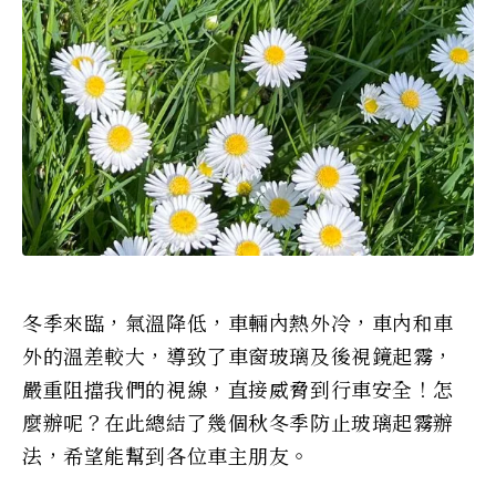
冬季來臨，氣溫降低，車輛內熱外冷，車內和車
外的溫差較大，導致了車窗玻璃及後視鏡起霧，
嚴重阻擋我們的視線，直接威脅到行車安全！怎
麼辦呢？在此總結了幾個秋冬季防止玻璃起霧辦
法，希望能幫到各位車主朋友。