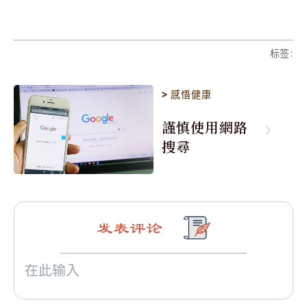
标签
:
>
感悟健康
謹慎使用網路
搜尋
发表评论