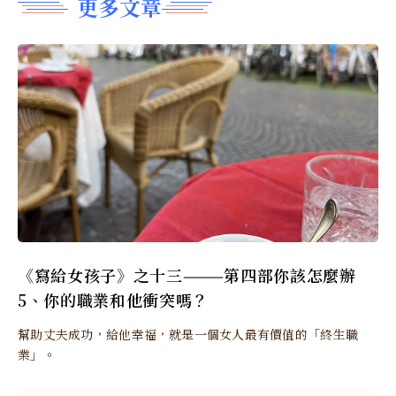
更多文章
《寫給女孩子》之十三———第四部你該怎麼辦
5、你的職業和他衝突嗎？
幫助丈夫成功，給他幸福，就是一個女人最有價值的「終生職
業」。