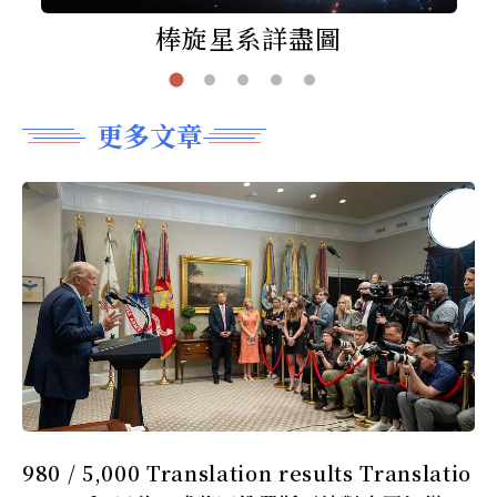
棒旋星系詳盡圖
更多文章
980 / 5,000 Translation results Translatio