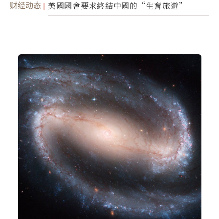
财经动态
美國國會要求終結中國的“生育旅遊”