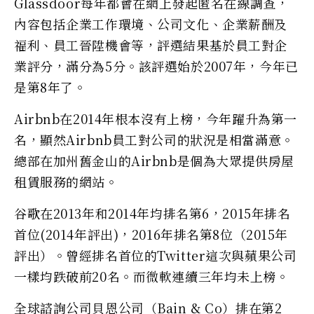
Glassdoor每年都會在網上發起匿名在線調查，
內容包括企業工作環境、公司文化、企業薪酬及
福利、員工晉陞機會等，評選結果基於員工對企
業評分，滿分為5分。該評選始於2007年，今年已
是第8年了。
Airbnb在2014年根本沒有上榜，今年躍升為第一
名，顯然Airbnb員工對公司的狀況是相當滿意。
總部在加州舊金山的Airbnb是個為大眾提供房屋
租賃服務的網站。
谷歌在2013年和2014年均排名第6，2015年排名
首位(2014年評出)，2016年排名第8位（2015年
評出）。曾經排名首位的Twitter這次與蘋果公司
一樣均跌破前20名。而微軟連續三年均未上榜。
全球諮詢公司貝恩公司（Bain & Co）排在第2