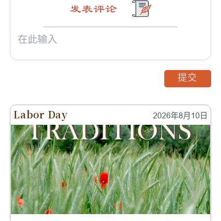
发表评论
提交
Labor Day
2026年8月10日