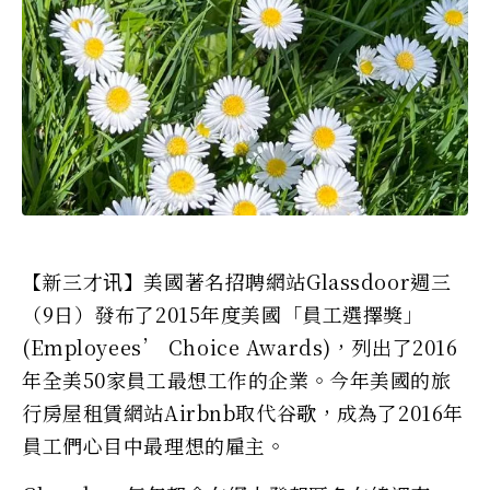
【新三才讯】美國著名招聘網站Glassdoor週三
（9日）發布了2015年度美國「員工選擇獎」
(Employees’ Choice Awards)，列出了2016
年全美50家員工最想工作的企業。今年美國的旅
行房屋租賃網站Airbnb取代谷歌，成為了2016年
員工們心目中最理想的雇主。