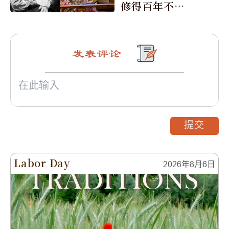
修得百年不腐
身
发表评论
提交
Labor Day
2026年8月6日