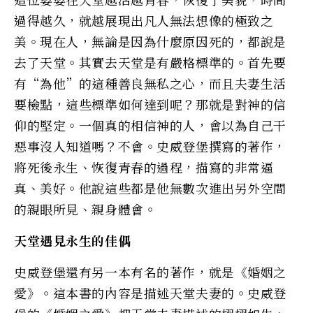
過得越久，就越展現出凡人無法想像的極致之
美。現在人，無論是因為什麼原因死的，都說是
去了天堂。其實去天堂是有嚴格標準的。首先要
有“為他”的這種善良無私之心，而且夫妻生活
要檢點，這些標準如何達到呢？那就是對神的信
仰的堅定。一個真的相信神的人，會以為自己干
惡事沒人知道嗎？不會。史威登堡撰寫的著作，
將死後永生、恢復青春的過程，描寫的非常逼
真、美好。他說這些都是他無數次進出另外空間
的親眼所見、親身體會。
天堂遇見永生的佳偶
史威登堡還有另一本有名的著作，就是《婚姻之
愛》。這本書的內容是描述天堂夫妻的。史威登