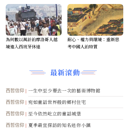
為何數以萬計的摩洛哥人越
耐心、權力與環境：重新思
境進入西班牙休達
考中國人的特質
最新滾動
西哲信仰
一生中至少要去一次的藝術博物館
西哲信仰
宛如童話世界般的鄉村住宅
西哲信仰
至今依然屹立的童話城堡
西哲信仰
夏季最宜探訪的知名迷你小鎮