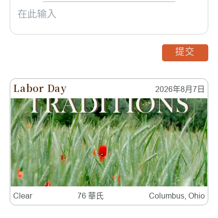
提交
Labor Day
2026年8月7日
Clear
76 華氏
Columbus, Ohio