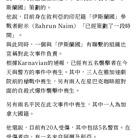
斯蘭國」策劃的。
他說，目前身在敘利亞的印尼籍「伊斯蘭國」參
戰者耐米（Bahrun Naim）「已經策劃了一段時
間」。
與此同時，一個與「伊斯蘭國」有聯繫的組織也
宣稱對此次事件負責。
根據Karnavian的通報，已經有五名襲擊者在今
天與警方的事件中喪生。其中，三人在雅加達劇
院前的槍戰中喪生，另有兩人在星巴克咖啡館對
面的自殺式爆炸襲擊中喪生。
另有兩名平民在此次事件中喪生，其中一人為加
拿大國籍。
他還說，目前有20人受傷，其中包括5名警官。在
受傷者中，有一名來自阿爾及利亞。