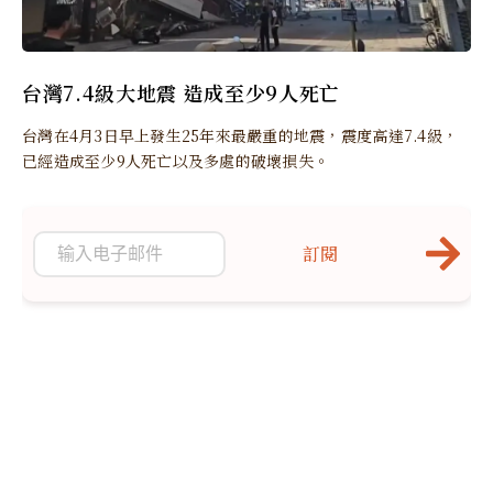
台灣7.4級大地震 造成至少9人死亡
台灣在4月3日早上發生25年來最嚴重的地震，震度高達7.4級，
已經造成至少9人死亡以及多處的破壞損失。
訂閱