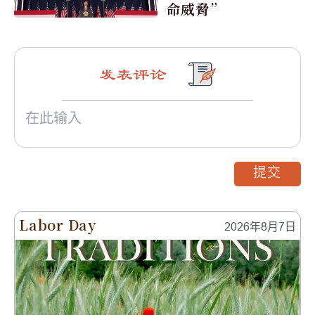
命威脅”
发表评论
提交
Labor Day
2026年8月7日