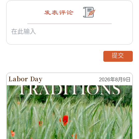
发表评论
提交
Labor Day
2026年8月9日