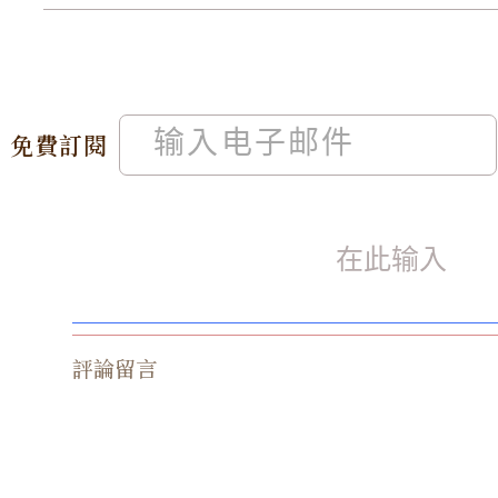
免費訂閱
評論留言