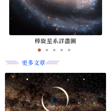
棒旋星系詳盡圖
更多文章