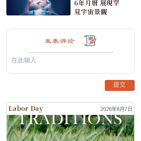
6年月曆 展現罕
見宇宙景觀
发表评论
提交
Labor Day
2026年8月7日