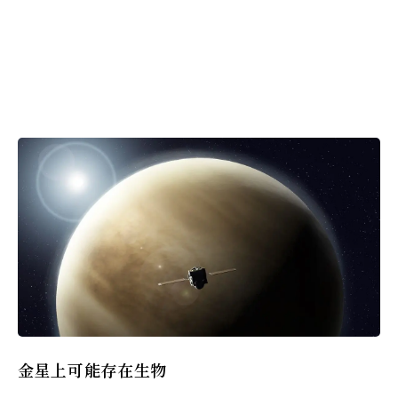
金星上可能存在生物