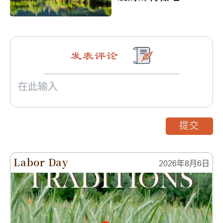
发表评论
提交
Labor Day
2026年8月6日