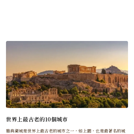
世界上最古老的10個城市
雅典衛城是世界上最古老的城市之一，如上圖，也是最著名的城